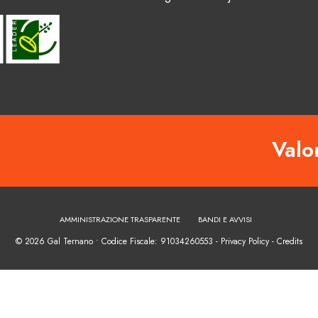
Valor
AMMINISTRAZIONE TRASPARENTE
BANDI E AVVISI
© 2026 Gal Ternano • Codice Fiscale: 91034260553 - Privacy Policy -
Credits