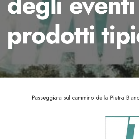
degli eventi 
prodotti tipi
Passeggiata sul cammino della Pietra Bianc