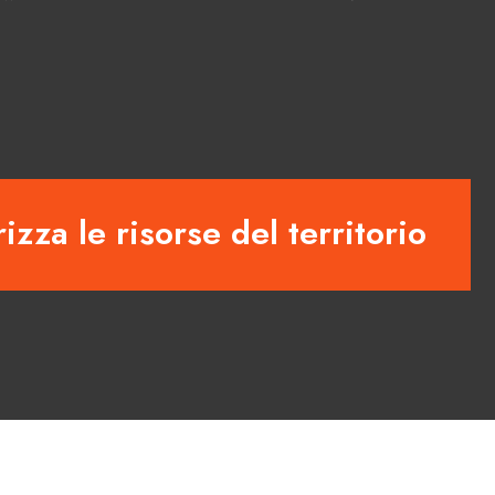
izza le risorse del territorio