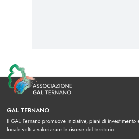
GAL TERNANO
Il GAL Ternano promuove iniziative, piani di investimento 
locale volti a valorizzare le risorse del territorio.