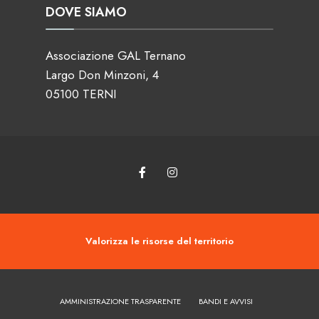
DOVE SIAMO
Associazione GAL Ternano
Largo Don Minzoni, 4
05100 TERNI
Valorizza le risorse del territorio
AMMINISTRAZIONE TRASPARENTE
BANDI E AVVISI