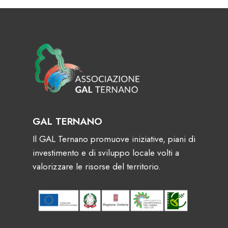
GAL TERNANO
Il GAL Ternano promuove iniziative, piani di
investimento e di sviluppo locale volti a
valorizzare le risorse del territorio.