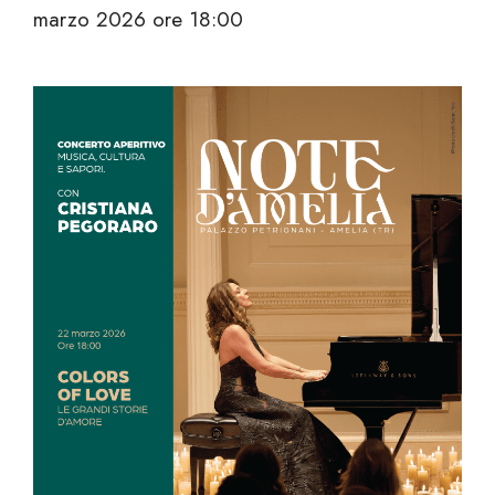
marzo 2026 ore 18:00