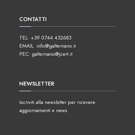
CONTATTI
TEL:
+39 0744 432683
EMAIL:
info@galternano.it
PEC:
galternano@jcert.it
NEWSLETTER
Iscriviti alla newsletter per ricevere
aggiornamenti e news.