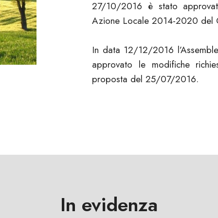
27/10/2016 è stato approvato
Azione Locale 2014-2020 del 
In data 12/12/2016 l’Assembl
approvato le modifiche richi
proposta del 25/07/2016.
In evidenza