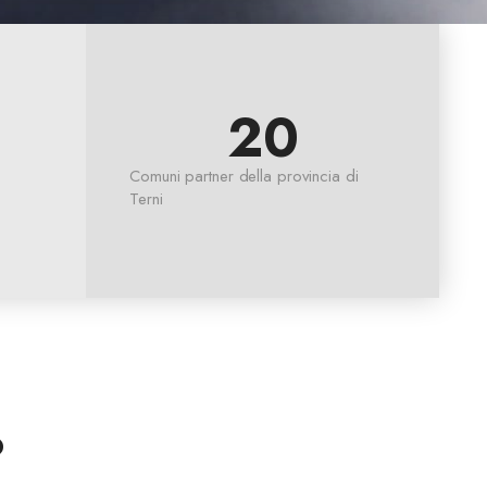
20
Comuni partner della provincia di
Terni
o