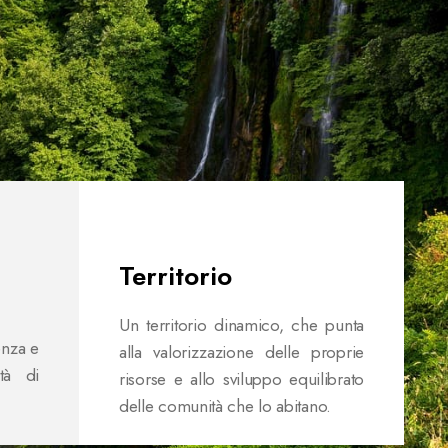
Territorio
Un territorio dinamico, che punta
enza e
alla valorizzazione delle proprie
ità di
risorse e allo sviluppo equilibrato
delle comunità che lo abitano.