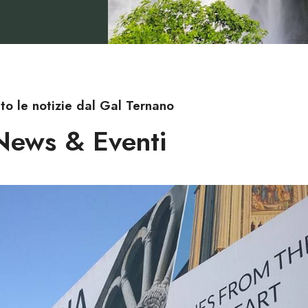
tto le notizie dal Gal Ternano
News & Eventi