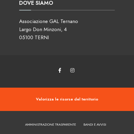
DOVE SIAMO
Associazione GAL Ternano
Largo Don Minzoni, 4
05100 TERNI
Valorizza le risorse del territorio
AMMINISTRAZIONE TRASPARENTE
BANDI E AVVISI