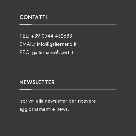
CONTATTI
TEL:
+39 0744 432683
EMAIL:
info@galternano.it
PEC:
galternano@jcert.it
NEWSLETTER
Iscriviti alla newsletter per ricevere
aggiornamenti e news.