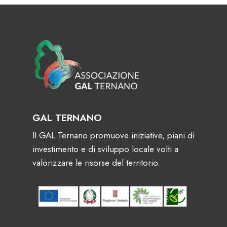
GAL TERNANO
Il GAL Ternano promuove iniziative, piani di
investimento e di sviluppo locale volti a
valorizzare le risorse del territorio.